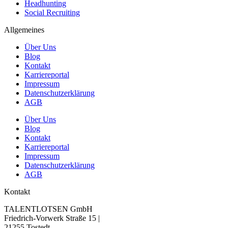
Headhunting
Social Recruiting
Allgemeines
Über Uns
Blog
Kontakt
Karriereportal
Impressum
Datenschutzerklärung
AGB
Über Uns
Blog
Kontakt
Karriereportal
Impressum
Datenschutzerklärung
AGB
Kontakt
TALENTLOTSEN GmbH
Friedrich-Vorwerk Straße 15 |
21255 Tostedt