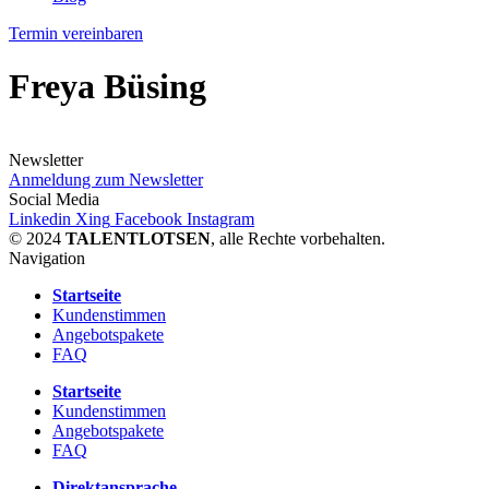
Termin vereinbaren
Freya Büsing
Newsletter
Anmeldung zum Newsletter
Social Media
Linkedin
Xing
Facebook
Instagram
© 2024
TALENTLOTSEN
, alle Rechte vorbehalten.
Navigation
Startseite
Kundenstimmen
Angebotspakete
FAQ
Startseite
Kundenstimmen
Angebotspakete
FAQ
Direktansprache