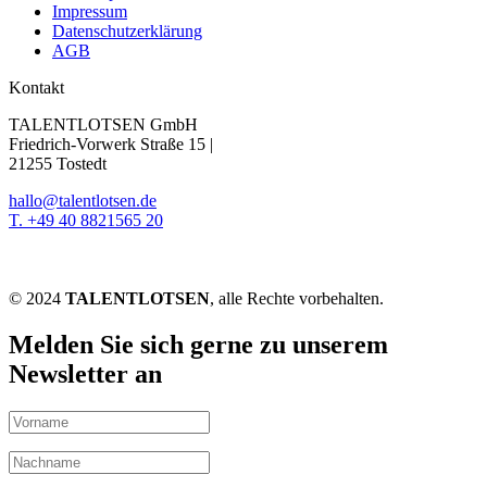
Impressum
Datenschutzerklärung
AGB
Kontakt
TALENTLOTSEN GmbH
Friedrich-Vorwerk Straße 15 |
21255 Tostedt
hallo@talentlotsen.de
T. +49 40 8821565 20
© 2024
TALENTLOTSEN
, alle Rechte vorbehalten.
Melden Sie sich gerne zu unserem
Newsletter an