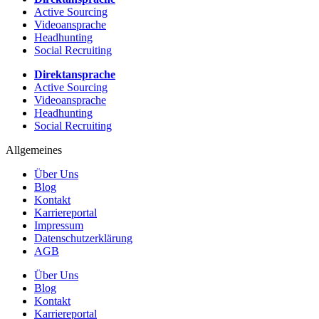
Active Sourcing
Videoansprache
Headhunting
Social Recruiting
Direktansprache
Active Sourcing
Videoansprache
Headhunting
Social Recruiting
Allgemeines
Über Uns
Blog
Kontakt
Karriereportal
Impressum
Datenschutzerklärung
AGB
Über Uns
Blog
Kontakt
Karriereportal