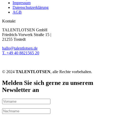
Impressum
Datenschutzerklärung
AGB
Kontakt
TALENTLOTSEN GmbH
Friedrich-Vorwerk Straße 15 |
21255 Tostedt
hallo@talentlotsen.de
T. +49 40 8821565 20
© 2024
TALENTLOTSEN
, alle Rechte vorbehalten.
Melden Sie sich gerne zu unserem
Newsletter an