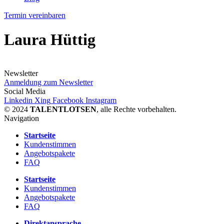
Termin vereinbaren
Laura Hüttig
Newsletter
Anmeldung zum Newsletter
Social Media
Linkedin
Xing
Facebook
Instagram
© 2024
TALENTLOTSEN
, alle Rechte vorbehalten.
Navigation
Startseite
Kundenstimmen
Angebotspakete
FAQ
Startseite
Kundenstimmen
Angebotspakete
FAQ
Direktansprache