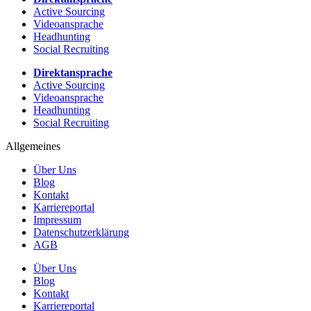
Active Sourcing
Videoansprache
Headhunting
Social Recruiting
Direktansprache
Active Sourcing
Videoansprache
Headhunting
Social Recruiting
Allgemeines
Über Uns
Blog
Kontakt
Karriereportal
Impressum
Datenschutzerklärung
AGB
Über Uns
Blog
Kontakt
Karriereportal