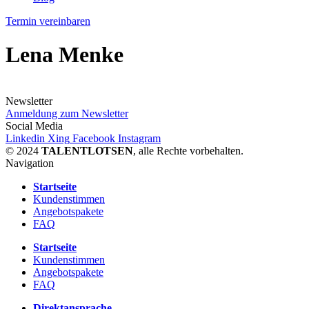
Termin vereinbaren
Lena Menke
Newsletter
Anmeldung zum Newsletter
Social Media
Linkedin
Xing
Facebook
Instagram
© 2024
TALENTLOTSEN
, alle Rechte vorbehalten.
Navigation
Startseite
Kundenstimmen
Angebotspakete
FAQ
Startseite
Kundenstimmen
Angebotspakete
FAQ
Direktansprache