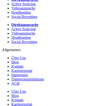
Active Sourcing
Videoansprache
Headhunting
Social Recruiting
Direktansprache
Active Sourcing
Videoansprache
Headhunting
Social Recruiting
Allgemeines
Über Uns
Blog
Kontakt
Karriereportal
Impressum
Datenschutzerklärung
AGB
Über Uns
Blog
Kontakt
Karriereportal