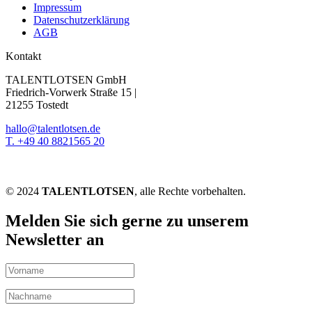
Impressum
Datenschutzerklärung
AGB
Kontakt
TALENTLOTSEN GmbH
Friedrich-Vorwerk Straße 15 |
21255 Tostedt
hallo@talentlotsen.de
T. +49 40 8821565 20
© 2024
TALENTLOTSEN
, alle Rechte vorbehalten.
Melden Sie sich gerne zu unserem
Newsletter an