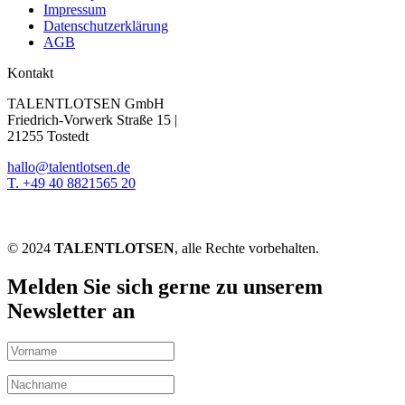
Impressum
Datenschutzerklärung
AGB
Kontakt
TALENTLOTSEN GmbH
Friedrich-Vorwerk Straße 15 |
21255 Tostedt
hallo@talentlotsen.de
T. +49 40 8821565 20
© 2024
TALENTLOTSEN
, alle Rechte vorbehalten.
Melden Sie sich gerne zu unserem
Newsletter an