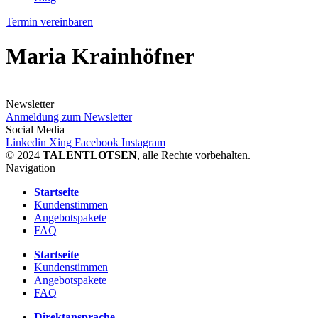
Termin vereinbaren
Maria Krainhöfner
Newsletter
Anmeldung zum Newsletter
Social Media
Linkedin
Xing
Facebook
Instagram
© 2024
TALENTLOTSEN
, alle Rechte vorbehalten.
Navigation
Startseite
Kundenstimmen
Angebotspakete
FAQ
Startseite
Kundenstimmen
Angebotspakete
FAQ
Direktansprache