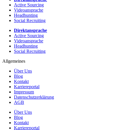
Active Sourcing
Videoansprache
Headhunting
Social Recruiting
Direktansprache
Active Sourcing
Videoansprache
Headhunting
Social Recruiting
Allgemeines
Über Uns
Blog
Kontakt
Karriereportal
Impressum
Datenschutzerklärung
AGB
Über Uns
Blog
Kontakt
Karriereportal