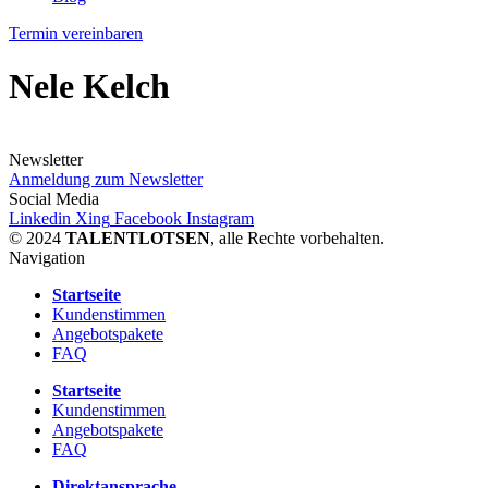
Termin vereinbaren
Nele Kelch
Newsletter
Anmeldung zum Newsletter
Social Media
Linkedin
Xing
Facebook
Instagram
© 2024
TALENTLOTSEN
, alle Rechte vorbehalten.
Navigation
Startseite
Kundenstimmen
Angebotspakete
FAQ
Startseite
Kundenstimmen
Angebotspakete
FAQ
Direktansprache