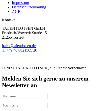
Impressum
Datenschutzerklärung
AGB
Kontakt
TALENTLOTSEN GmbH
Friedrich-Vorwerk Straße 15 |
21255 Tostedt
hallo@talentlotsen.de
T. +49 40 8821565 20
© 2024
TALENTLOTSEN
, alle Rechte vorbehalten.
Melden Sie sich gerne zu unserem
Newsletter an