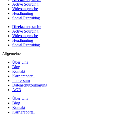
Active Sourcing
Videoansprache
Headhunting
Social Recruiting
Direktansprache
Active Sourcing
Videoansprache
Headhunting
Social Recruiting
Allgemeines
Über Uns
Blog
Kontakt
Karriereportal
Impressum
Datenschutzerklärung
AGB
Über Uns
Blog
Kontakt
Karriereportal