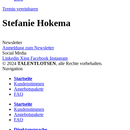
Termin vereinbaren
Stefanie Hokema
Newsletter
Anmeldung zum Newsletter
Social Media
Linkedin
Xing
Facebook
Instagram
© 2024
TALENTLOTSEN
, alle Rechte vorbehalten.
Navigation
Startseite
Kundenstimmen
Angebotspakete
FAQ
Startseite
Kundenstimmen
Angebotspakete
FAQ
Direktansprache