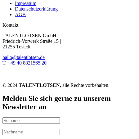
Impressum
Datenschutzerklärung
AGB
Kontakt
TALENTLOTSEN GmbH
Friedrich-Vorwerk Straße 15 |
21255 Tostedt
hallo@talentlotsen.de
T. +49 40 8821565 20
© 2024
TALENTLOTSEN
, alle Rechte vorbehalten.
Melden Sie sich gerne zu unserem
Newsletter an