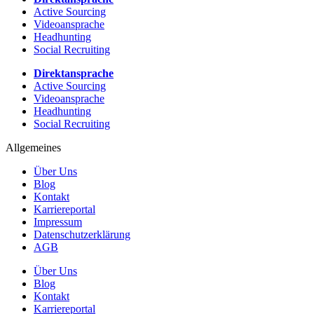
Active Sourcing
Videoansprache
Headhunting
Social Recruiting
Direktansprache
Active Sourcing
Videoansprache
Headhunting
Social Recruiting
Allgemeines
Über Uns
Blog
Kontakt
Karriereportal
Impressum
Datenschutzerklärung
AGB
Über Uns
Blog
Kontakt
Karriereportal