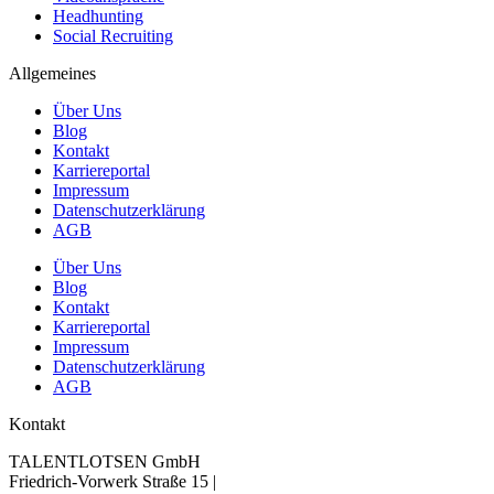
Headhunting
Social Recruiting
Allgemeines
Über Uns
Blog
Kontakt
Karriereportal
Impressum
Datenschutzerklärung
AGB
Über Uns
Blog
Kontakt
Karriereportal
Impressum
Datenschutzerklärung
AGB
Kontakt
TALENTLOTSEN GmbH
Friedrich-Vorwerk Straße 15 |