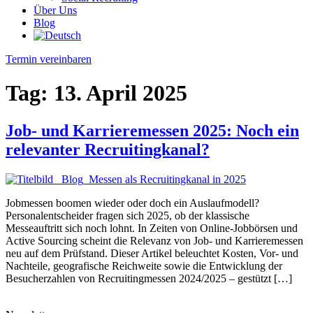
Über Uns
Blog
Termin vereinbaren
Tag:
13. April 2025
Job- und Karrieremessen 2025: Noch ein
relevanter Recruitingkanal?
Jobmessen boomen wieder oder doch ein Auslaufmodell?
Personalentscheider fragen sich 2025, ob der klassische
Messeauftritt sich noch lohnt. In Zeiten von Online-Jobbörsen und
Active Sourcing scheint die Relevanz von Job- und Karrieremessen
neu auf dem Prüfstand. Dieser Artikel beleuchtet Kosten, Vor- und
Nachteile, geografische Reichweite sowie die Entwicklung der
Besucherzahlen von Recruitingmessen 2024/2025 – gestützt […]