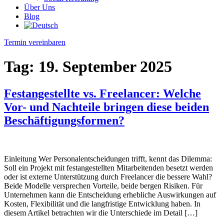
Über Uns
Blog
Termin vereinbaren
Tag:
19. September 2025
Festangestellte vs. Freelancer: Welche
Vor- und Nachteile bringen diese beiden
Beschäftigungsformen?
Einleitung Wer Personalentscheidungen trifft, kennt das Dilemma:
Soll ein Projekt mit festangestellten Mitarbeitenden besetzt werden
oder ist externe Unterstützung durch Freelancer die bessere Wahl?
Beide Modelle versprechen Vorteile, beide bergen Risiken. Für
Unternehmen kann die Entscheidung erhebliche Auswirkungen auf
Kosten, Flexibilität und die langfristige Entwicklung haben. In
diesem Artikel betrachten wir die Unterschiede im Detail […]