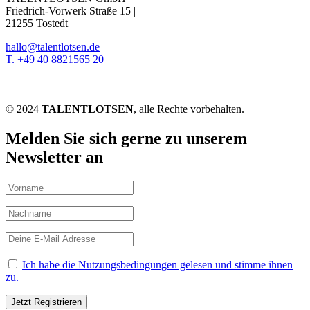
Friedrich-Vorwerk Straße 15 |
21255 Tostedt
hallo@talentlotsen.de
T. +49 40 8821565 20
© 2024
TALENTLOTSEN
, alle Rechte vorbehalten.
Melden Sie sich gerne zu unserem
Newsletter an
Ich habe die Nutzungsbedingungen gelesen und stimme ihnen
zu.