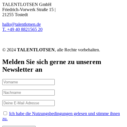
TALENTLOTSEN GmbH
Friedrich-Vorwerk Straße 15 |
21255 Tostedt
hallo@talentlotsen.de
T. +49 40 8821565 20
© 2024
TALENTLOTSEN
, alle Rechte vorbehalten.
Melden Sie sich gerne zu unserem
Newsletter an
Ich habe die Nutzungsbedingungen gelesen und stimme ihnen
zu.