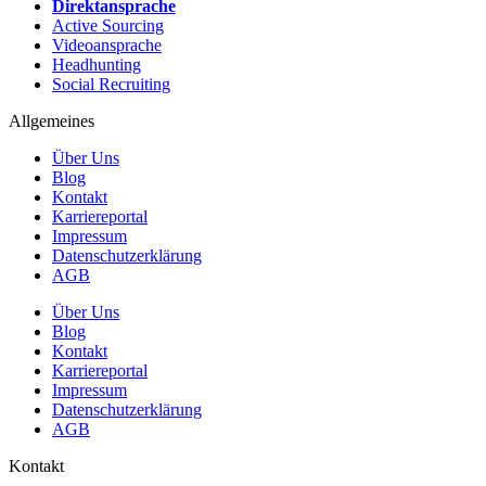
Direktansprache
Active Sourcing
Videoansprache
Headhunting
Social Recruiting
Allgemeines
Über Uns
Blog
Kontakt
Karriereportal
Impressum
Datenschutzerklärung
AGB
Über Uns
Blog
Kontakt
Karriereportal
Impressum
Datenschutzerklärung
AGB
Kontakt