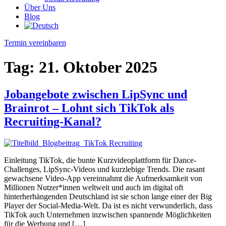
Über Uns
Blog
Termin vereinbaren
Tag:
21. Oktober 2025
Jobangebote zwischen LipSync und
Brainrot – Lohnt sich TikTok als
Recruiting-Kanal?
Einleitung TikTok, die bunte Kurzvideoplattform für Dance-
Challenges, LipSync-Videos und kurzlebige Trends. Die rasant
gewachsene Video-App vereinnahmt die Aufmerksamkeit von
Millionen Nutzer*innen weltweit und auch im digital oft
hinterherhängenden Deutschland ist sie schon lange einer der Big
Player der Social-Media-Welt. Da ist es nicht verwunderlich, dass
TikTok auch Unternehmen inzwischen spannende Möglichkeiten
für die Werbung und […]