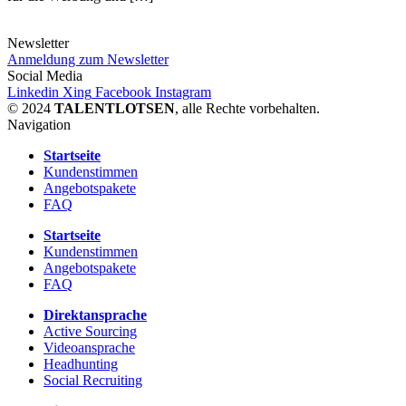
Newsletter
Anmeldung zum Newsletter
Social Media
Linkedin
Xing
Facebook
Instagram
© 2024
TALENTLOTSEN
, alle Rechte vorbehalten.
Navigation
Startseite
Kundenstimmen
Angebotspakete
FAQ
Startseite
Kundenstimmen
Angebotspakete
FAQ
Direktansprache
Active Sourcing
Videoansprache
Headhunting
Social Recruiting