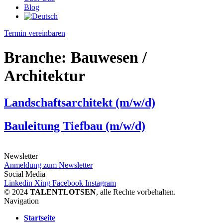
Blog
Termin vereinbaren
Branche:
Bauwesen /
Architektur
Landschaftsarchitekt (m/w/d)
Bauleitung Tiefbau (m/w/d)
Newsletter
Anmeldung zum Newsletter
Social Media
Linkedin
Xing
Facebook
Instagram
© 2024
TALENTLOTSEN
, alle Rechte vorbehalten.
Navigation
Startseite