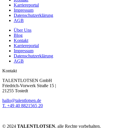
Karriereportal
Impressum
Datenschutzerklärung
AGB
Über Uns
Blog
Kontakt
Karriereportal
Impressum
Datenschutzerklärung
AGB
Kontakt
TALENTLOTSEN GmbH
Friedrich-Vorwerk Straße 15 |
21255 Tostedt
hallo@talentlotsen.de
T. +49 40 8821565 20
© 2024
TALENTLOTSEN
, alle Rechte vorbehalten.