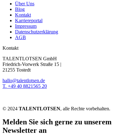
Über Uns
Blog
Kontakt
Karriereportal
Impressum
Datenschutzerklärung
AGB
Kontakt
TALENTLOTSEN GmbH
Friedrich-Vorwerk Straße 15 |
21255 Tostedt
hallo@talentlotsen.de
T. +49 40 8821565 20
© 2024
TALENTLOTSEN
, alle Rechte vorbehalten.
Melden Sie sich gerne zu unserem
Newsletter an