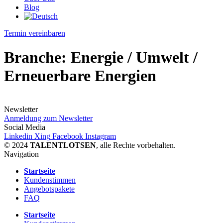
Blog
Termin vereinbaren
Branche:
Energie / Umwelt /
Erneuerbare Energien
Newsletter
Anmeldung zum Newsletter
Social Media
Linkedin
Xing
Facebook
Instagram
© 2024
TALENTLOTSEN
, alle Rechte vorbehalten.
Navigation
Startseite
Kundenstimmen
Angebotspakete
FAQ
Startseite