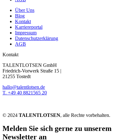
Über Uns
Blog
Kontakt
Karriereportal
Impressum
Datenschutzerklärung
AGB
Kontakt
TALENTLOTSEN GmbH
Friedrich-Vorwerk Straße 15 |
21255 Tostedt
hallo@talentlotsen.de
T. +49 40 8821565 20
© 2024
TALENTLOTSEN
, alle Rechte vorbehalten.
Melden Sie sich gerne zu unserem
Newsletter an