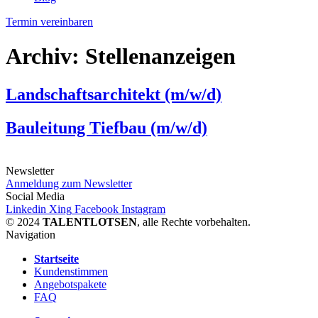
Termin vereinbaren
Archiv:
Stellenanzeigen
Landschaftsarchitekt (m/w/d)
Bauleitung Tiefbau (m/w/d)
Newsletter
Anmeldung zum Newsletter
Social Media
Linkedin
Xing
Facebook
Instagram
© 2024
TALENTLOTSEN
, alle Rechte vorbehalten.
Navigation
Startseite
Kundenstimmen
Angebotspakete
FAQ