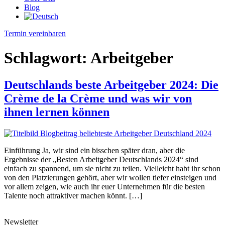
Blog
Termin vereinbaren
Schlagwort:
Arbeitgeber
Deutschlands beste Arbeitgeber 2024: Die
Crème de la Crème und was wir von
ihnen lernen können
Einführung Ja, wir sind ein bisschen später dran, aber die
Ergebnisse der „Besten Arbeitgeber Deutschlands 2024“ sind
einfach zu spannend, um sie nicht zu teilen. Vielleicht habt ihr schon
von den Platzierungen gehört, aber wir wollen tiefer einsteigen und
vor allem zeigen, wie auch ihr euer Unternehmen für die besten
Talente noch attraktiver machen könnt. […]
Newsletter