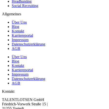
Headhunting
Social Recruiting
Allgemeines
Über Uns
Blog
Kontakt
Karriereportal
Impressum
Datenschutzerklärung
AGB
Über Uns
Blog
Kontakt
Karriereportal
Impressum
Datenschutzerklärung
AGB
Kontakt
TALENTLOTSEN GmbH
Friedrich-Vorwerk Straße 15 |
21255 Tostedt