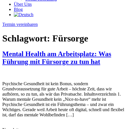
Über Uns
Blog
Termin vereinbaren
Schlagwort:
Fürsorge
Mental Health am Arbeitsplatz: Was
Führung mit Fürsorge zu tun hat
Psychische Gesundheit ist kein Bonus, sondern
Grundvoraussetzung für gute Arbeit – höchste Zeit, dass wir
aufhören, so zu tun, als wär das Privatsache. Inhaltsverzeichnis 1.
Warum mentale Gesundheit kein „Nice-to-have“ mehr ist
Psychische Gesundheit ist ein Führungsthema – und zwar ein
Wichtiges. Gerade weil Arbeit heute oft digital, schnell und flexibel
ist, darf das mentale Wohlbefinden […]