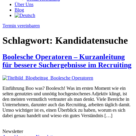
Über Uns
Blog
Termin vereinbaren
Schlagwort:
Kandidatensuche
Boolesche Operatoren – Kurzanleitung
für bessere Suchergebnisse im Recruiting
Einführung Boo was? Boolesch! Was im ersten Moment wie ein
selten genutztes und unnötig hochgestochenes Adjektiv klingt, ist
den meisten vermutlich vertrauter als man denkt. Viele Bereiche in
Unternehmen, darunter auch das Recruiting, arbeiten täglich damit.
Umso wichtiger ist es, einen Überblick zu haben, worum es sich
dabei genau handelt und wieso ein gutes Verständnis […]
Newsletter