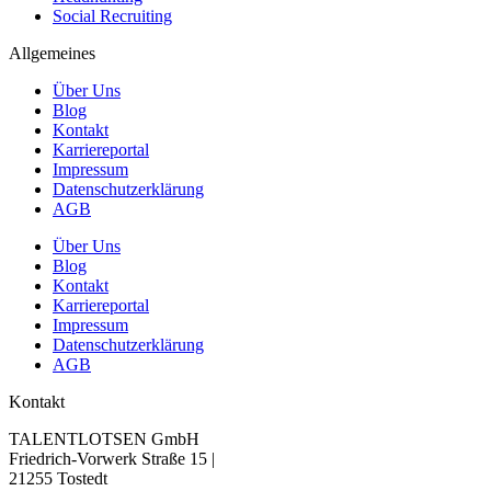
Social Recruiting
Allgemeines
Über Uns
Blog
Kontakt
Karriereportal
Impressum
Datenschutzerklärung
AGB
Über Uns
Blog
Kontakt
Karriereportal
Impressum
Datenschutzerklärung
AGB
Kontakt
TALENTLOTSEN GmbH
Friedrich-Vorwerk Straße 15 |
21255 Tostedt