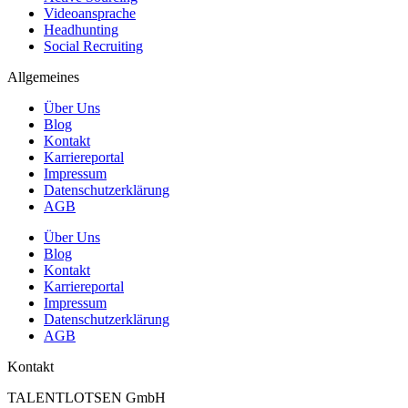
Videoansprache
Headhunting
Social Recruiting
Allgemeines
Über Uns
Blog
Kontakt
Karriereportal
Impressum
Datenschutzerklärung
AGB
Über Uns
Blog
Kontakt
Karriereportal
Impressum
Datenschutzerklärung
AGB
Kontakt
TALENTLOTSEN GmbH