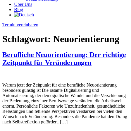
Über Uns
Blog
Termin vereinbaren
Schlagwort:
Neuorientierung
Berufliche Neuorientierung: Der richtige
Zeitpunkt für Veränderungen
Warum jetzt der Zeitpunkt für eine berufliche Neuorientierung
besonders günstig ist Die rasante Digitalisierung und
Automatisierung, der demografische Wandel und die Verschiebung
der Bedeutung einzelner Berufszweige verändern die Arbeitswelt
enorm. Persönliche Faktoren wie Unzufriedenheit, gesundheitliche
Belastungen und fehlende Perspektiven verstärken bei vielen den
Wunsch nach Veränderung. Besonders die Pandemie hat den Drang
nach Selbstreflexion gefördert. […]