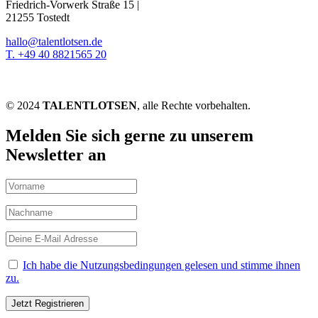
Friedrich-Vorwerk Straße 15 |
21255 Tostedt
hallo@talentlotsen.de
T. +49 40 8821565 20
© 2024
TALENTLOTSEN
, alle Rechte vorbehalten.
Melden Sie sich gerne zu unserem
Newsletter an
Ich habe die Nutzungsbedingungen gelesen und stimme ihnen
zu.