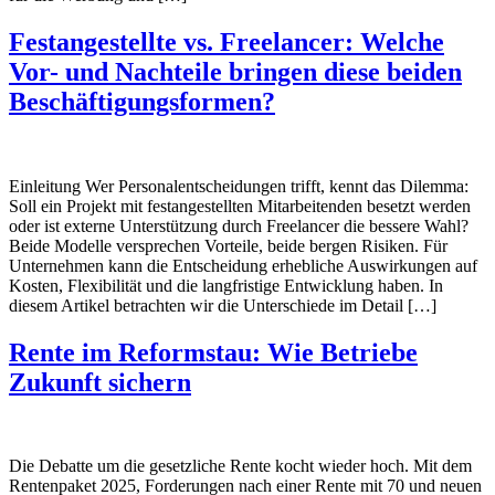
Festangestellte vs. Freelancer: Welche
Vor- und Nachteile bringen diese beiden
Beschäftigungsformen?
Einleitung Wer Personalentscheidungen trifft, kennt das Dilemma:
Soll ein Projekt mit festangestellten Mitarbeitenden besetzt werden
oder ist externe Unterstützung durch Freelancer die bessere Wahl?
Beide Modelle versprechen Vorteile, beide bergen Risiken. Für
Unternehmen kann die Entscheidung erhebliche Auswirkungen auf
Kosten, Flexibilität und die langfristige Entwicklung haben. In
diesem Artikel betrachten wir die Unterschiede im Detail […]
Rente im Reformstau: Wie Betriebe
Zukunft sichern
Die Debatte um die gesetzliche Rente kocht wieder hoch. Mit dem
Rentenpaket 2025, Forderungen nach einer Rente mit 70 und neuen