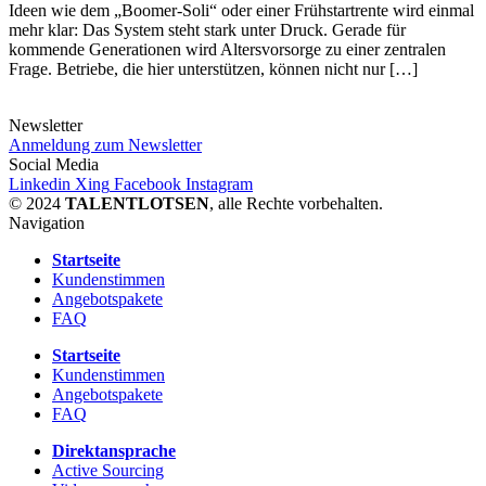
Ideen wie dem „Boomer-Soli“ oder einer Frühstartrente wird einmal
mehr klar: Das System steht stark unter Druck. Gerade für
kommende Generationen wird Altersvorsorge zu einer zentralen
Frage. Betriebe, die hier unterstützen, können nicht nur […]
Newsletter
Anmeldung zum Newsletter
Social Media
Linkedin
Xing
Facebook
Instagram
© 2024
TALENTLOTSEN
, alle Rechte vorbehalten.
Navigation
Startseite
Kundenstimmen
Angebotspakete
FAQ
Startseite
Kundenstimmen
Angebotspakete
FAQ
Direktansprache
Active Sourcing