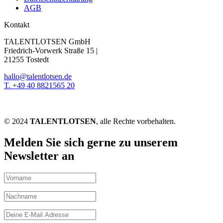
AGB
Kontakt
TALENTLOTSEN GmbH
Friedrich-Vorwerk Straße 15 |
21255 Tostedt
hallo@talentlotsen.de
T. +49 40 8821565 20
© 2024
TALENTLOTSEN
, alle Rechte vorbehalten.
Melden Sie sich gerne zu unserem
Newsletter an