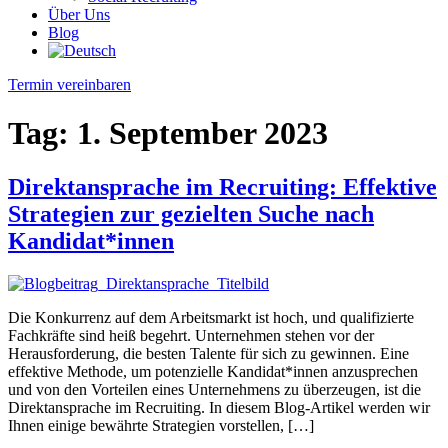
Über Uns
Blog
Termin vereinbaren
Tag:
1. September 2023
Direktansprache im Recruiting: Effektive
Strategien zur gezielten Suche nach
Kandidat*innen
Die Konkurrenz auf dem Arbeitsmarkt ist hoch, und qualifizierte
Fachkräfte sind heiß begehrt. Unternehmen stehen vor der
Herausforderung, die besten Talente für sich zu gewinnen. Eine
effektive Methode, um potenzielle Kandidat*innen anzusprechen
und von den Vorteilen eines Unternehmens zu überzeugen, ist die
Direktansprache im Recruiting. In diesem Blog-Artikel werden wir
Ihnen einige bewährte Strategien vorstellen, […]