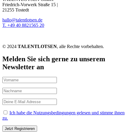
Friedrich-Vorwerk Straße 15 |
21255 Tostedt
hallo@talentlotsen.de
T. +49 40 8821565 20
© 2024
TALENTLOTSEN
, alle Rechte vorbehalten.
Melden Sie sich gerne zu unserem
Newsletter an
Ich habe die Nutzungsbedingungen gelesen und stimme ihnen
zu.