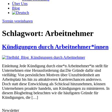
Über Uns
Blog
Termin vereinbaren
Schlagwort:
Arbeitnehmer
Kündigungen durch Arbeitnehmer*innen
Einleitung Jede Kündigung durch eine*n Arbeitnehmer*in stellt für
Unternehmen eine Herausforderung dar.Die Gründe dafür sind
vielfältig: Von persönlichen Motiven über Unzufriedenheit am
Arbeitsplatz bis hin zu attraktiveren Karrierechancen anderswo.
Doch statt diese Entwicklung als Schicksal hinzunehmen, können
Unternehmen proaktiv handeln, um Kündigungen zu minimieren. In
diesem Blogbeitrag beleuchten wir die häufigsten Gründe für
Kündigungen, die […]
Newsletter