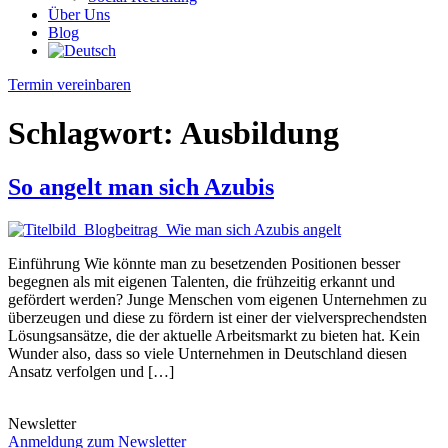
Über Uns
Blog
Termin vereinbaren
Schlagwort:
Ausbildung
So angelt man sich Azubis
Einführung Wie könnte man zu besetzenden Positionen besser
begegnen als mit eigenen Talenten, die frühzeitig erkannt und
gefördert werden? Junge Menschen vom eigenen Unternehmen zu
überzeugen und diese zu fördern ist einer der vielversprechendsten
Lösungsansätze, die der aktuelle Arbeitsmarkt zu bieten hat. Kein
Wunder also, dass so viele Unternehmen in Deutschland diesen
Ansatz verfolgen und […]
Newsletter
Anmeldung zum Newsletter