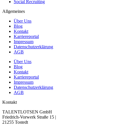
Social Recruiting
Allgemeines
Über Uns
Blog
Kontakt
Karriereportal
Impressum
Datenschutzerklärung
AGB
Über Uns
Blog
Kontakt
Karriereportal
Impressum
Datenschutzerklärung
AGB
Kontakt
TALENTLOTSEN GmbH
Friedrich-Vorwerk Straße 15 |
21255 Tostedt