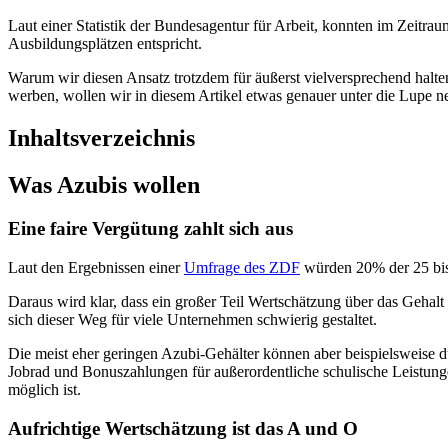
Laut einer Statistik der Bundesagentur für Arbeit, konnten im Zeit
Ausbildungsplätzen entspricht.
Warum wir diesen Ansatz trotzdem für äußerst vielversprechend halte
werben, wollen wir in diesem Artikel etwas genauer unter die Lupe 
Inhaltsverzeichnis
Was Azubis wollen
Eine faire Vergütung zahlt sich aus
Laut den Ergebnissen einer
Umfrage des ZDF
würden 20% der 25 bis 
Daraus wird klar, dass ein großer Teil Wertschätzung über das Gehalt
sich dieser Weg für viele Unternehmen schwierig gestaltet.
Die meist eher geringen Azubi-Gehälter können aber beispielsweise 
Jobrad und Bonuszahlungen für außerordentliche schulische Leistungen
möglich ist.
Aufrichtige Wertschätzung ist das A und O