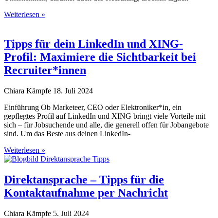
Weiterlesen »
Tipps für dein LinkedIn und XING-
Profil: Maximiere die Sichtbarkeit bei
Recruiter*innen
Chiara Kämpfe
18. Juli 2024
Einführung Ob Marketeer, CEO oder Elektroniker*in, ein
gepflegtes Profil auf LinkedIn und XING bringt viele Vorteile mit
sich – für Jobsuchende und alle, die generell offen für Jobangebote
sind. Um das Beste aus deinen LinkedIn-
Weiterlesen »
Direktansprache – Tipps für die
Kontaktaufnahme per Nachricht
Chiara Kämpfe
5. Juli 2024