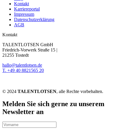
Kontakt
Karriereportal
Impressum
Datenschutzerklärung
AGB
Kontakt
TALENTLOTSEN GmbH
Friedrich-Vorwerk Straße 15 |
21255 Tostedt
hallo@talentlotsen.de
T. +49 40 8821565 20
© 2024
TALENTLOTSEN
, alle Rechte vorbehalten.
Melden Sie sich gerne zu unserem
Newsletter an