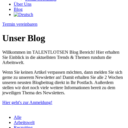
Über Uns
Blog
Termin vereinbaren
Unser Blog
Willkommen im TALENTLOTSEN Blog Bereich! Hier erhalten
Sie Einblick in die aktuellsten Trends & Themen rundum die
Arbeitswelt.
Wenn Sie keinen Artikel verpassen möchten, dann melden Sie sich
gerne zu unserem Newsletter an! Damit erhalten Sie alle 2 Wochen
unseren neusten Blogbeitrag direkt in Ihr Postfach. Außerdem
stellen wir dort noch viele weitere Informationen bereit zu dem
jeweiligen Thema des Newsletters.
Hier geht's zur Anmeldung!
Alle
Arbeitswelt
Recruiting