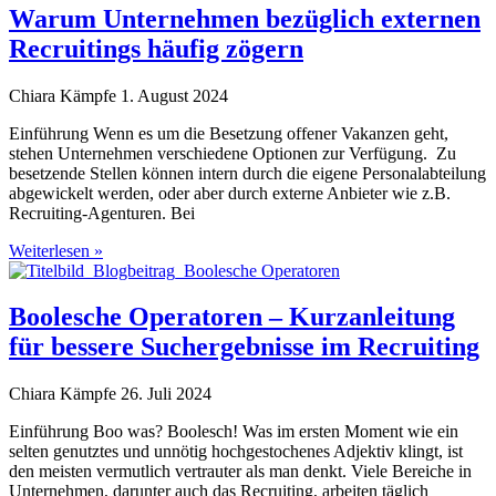
Warum Unternehmen bezüglich externen
Recruitings häufig zögern
Chiara Kämpfe
1. August 2024
Einführung Wenn es um die Besetzung offener Vakanzen geht,
stehen Unternehmen verschiedene Optionen zur Verfügung. Zu
besetzende Stellen können intern durch die eigene Personalabteilung
abgewickelt werden, oder aber durch externe Anbieter wie z.B.
Recruiting-Agenturen. Bei
Weiterlesen »
Boolesche Operatoren – Kurzanleitung
für bessere Suchergebnisse im Recruiting
Chiara Kämpfe
26. Juli 2024
Einführung Boo was? Boolesch! Was im ersten Moment wie ein
selten genutztes und unnötig hochgestochenes Adjektiv klingt, ist
den meisten vermutlich vertrauter als man denkt. Viele Bereiche in
Unternehmen, darunter auch das Recruiting, arbeiten täglich