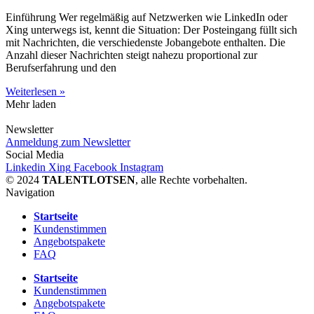
Einführung Wer regelmäßig auf Netzwerken wie LinkedIn oder
Xing unterwegs ist, kennt die Situation: Der Posteingang füllt sich
mit Nachrichten, die verschiedenste Jobangebote enthalten. Die
Anzahl dieser Nachrichten steigt nahezu proportional zur
Berufserfahrung und den
Weiterlesen »
Mehr laden
Newsletter
Anmeldung zum Newsletter
Social Media
Linkedin
Xing
Facebook
Instagram
© 2024
TALENTLOTSEN
, alle Rechte vorbehalten.
Navigation
Startseite
Kundenstimmen
Angebotspakete
FAQ
Startseite
Kundenstimmen
Angebotspakete