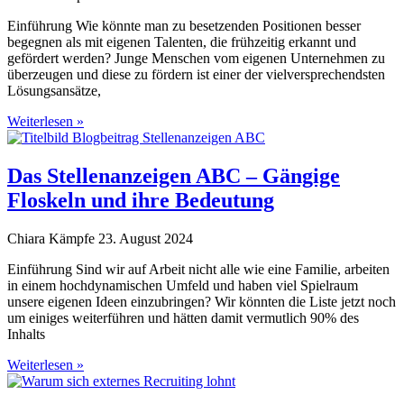
Einführung Wie könnte man zu besetzenden Positionen besser
begegnen als mit eigenen Talenten, die frühzeitig erkannt und
gefördert werden? Junge Menschen vom eigenen Unternehmen zu
überzeugen und diese zu fördern ist einer der vielversprechendsten
Lösungsansätze,
Weiterlesen »
Das Stellenanzeigen ABC – Gängige
Floskeln und ihre Bedeutung
Chiara Kämpfe
23. August 2024
Einführung Sind wir auf Arbeit nicht alle wie eine Familie, arbeiten
in einem hochdynamischen Umfeld und haben viel Spielraum
unsere eigenen Ideen einzubringen? Wir könnten die Liste jetzt noch
um einiges weiterführen und hätten damit vermutlich 90% des
Inhalts
Weiterlesen »