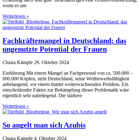
wenn es um
Weiterlesen »
Fachkräftemangel in Deutschland: das
ungenutzte Potential der Frauen
Chiara Kämpfe
29. Oktober 2024
Einführung Mit einem Mangel an Fachpersonal von ca. 500.000 –
600.000 Köpfen, steht Deutschland, seine Wettbewerbsfähigkeit
anbelangend, vor einem immer weiterwachsenden Problem. Ein
entscheidender Faktor zur Bekämpfung dieser Problematik wäre
eigentlich sehr naheliegend. Die stärkere
Weiterlesen »
So angelt man sich Azubis
Chiara Kämpfe
4. Oktober 2024