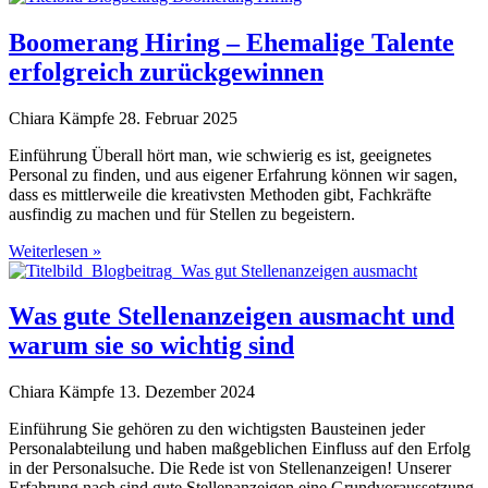
Boomerang Hiring – Ehemalige Talente
erfolgreich zurückgewinnen
Chiara Kämpfe
28. Februar 2025
Einführung Überall hört man, wie schwierig es ist, geeignetes
Personal zu finden, und aus eigener Erfahrung können wir sagen,
dass es mittlerweile die kreativsten Methoden gibt, Fachkräfte
ausfindig zu machen und für Stellen zu begeistern.
Weiterlesen »
Was gute Stellenanzeigen ausmacht und
warum sie so wichtig sind
Chiara Kämpfe
13. Dezember 2024
Einführung Sie gehören zu den wichtigsten Bausteinen jeder
Personalabteilung und haben maßgeblichen Einfluss auf den Erfolg
in der Personalsuche. Die Rede ist von Stellenanzeigen! Unserer
Erfahrung nach sind gute Stellenanzeigen eine Grundvoraussetzung,