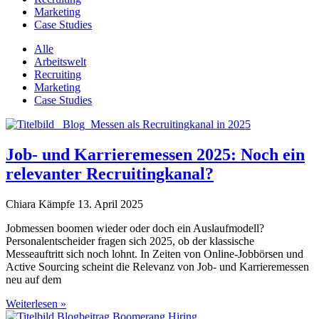
Marketing
Case Studies
Alle
Arbeitswelt
Recruiting
Marketing
Case Studies
Job- und Karrieremessen 2025: Noch ein
relevanter Recruitingkanal?
Chiara Kämpfe
13. April 2025
Jobmessen boomen wieder oder doch ein Auslaufmodell?
Personalentscheider fragen sich 2025, ob der klassische
Messeauftritt sich noch lohnt. In Zeiten von Online-Jobbörsen und
Active Sourcing scheint die Relevanz von Job- und Karrieremessen
neu auf dem
Weiterlesen »