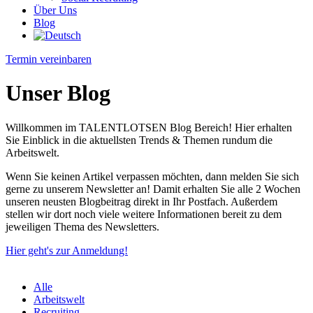
Über Uns
Blog
Termin vereinbaren
Unser Blog
Willkommen im TALENTLOTSEN Blog Bereich! Hier erhalten
Sie Einblick in die aktuellsten Trends & Themen rundum die
Arbeitswelt.
Wenn Sie keinen Artikel verpassen möchten, dann melden Sie sich
gerne zu unserem Newsletter an! Damit erhalten Sie alle 2 Wochen
unseren neusten Blogbeitrag direkt in Ihr Postfach. Außerdem
stellen wir dort noch viele weitere Informationen bereit zu dem
jeweiligen Thema des Newsletters.
Hier geht's zur Anmeldung!
Alle
Arbeitswelt
Recruiting