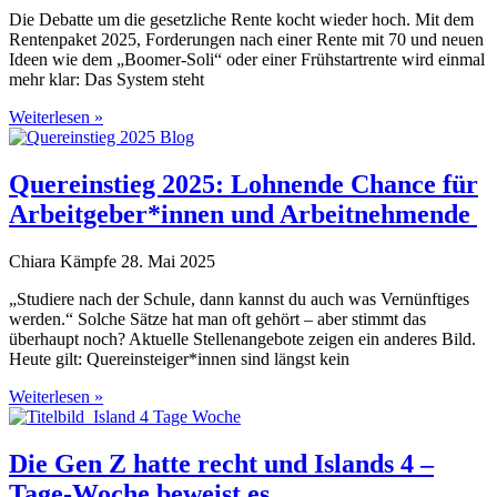
Die Debatte um die gesetzliche Rente kocht wieder hoch. Mit dem
Rentenpaket 2025, Forderungen nach einer Rente mit 70 und neuen
Ideen wie dem „Boomer-Soli“ oder einer Frühstartrente wird einmal
mehr klar: Das System steht
Weiterlesen »
Quereinstieg 2025: Lohnende Chance für
Arbeitgeber*innen und Arbeitnehmende
Chiara Kämpfe
28. Mai 2025
„Studiere nach der Schule, dann kannst du auch was Vernünftiges
werden.“ Solche Sätze hat man oft gehört – aber stimmt das
überhaupt noch? Aktuelle Stellenangebote zeigen ein anderes Bild.
Heute gilt: Quereinsteiger*innen sind längst kein
Weiterlesen »
Die Gen Z hatte recht und Islands 4 –
Tage-Woche beweist es