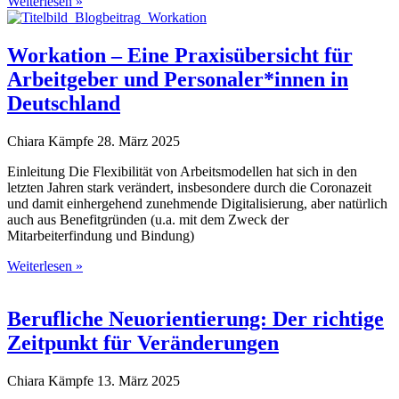
Weiterlesen »
Workation – Eine Praxisübersicht für
Arbeitgeber und Personaler*innen in
Deutschland
Chiara Kämpfe
28. März 2025
Einleitung Die Flexibilität von Arbeitsmodellen hat sich in den
letzten Jahren stark verändert, insbesondere durch die Coronazeit
und damit einhergehend zunehmende Digitalisierung, aber natürlich
auch aus Benefitgründen (u.a. mit dem Zweck der
Mitarbeiterfindung und Bindung)
Weiterlesen »
Berufliche Neuorientierung: Der richtige
Zeitpunkt für Veränderungen
Chiara Kämpfe
13. März 2025