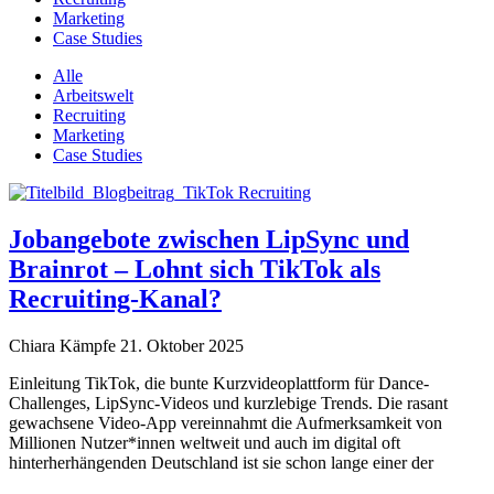
Marketing
Case Studies
Alle
Arbeitswelt
Recruiting
Marketing
Case Studies
Jobangebote zwischen LipSync und
Brainrot – Lohnt sich TikTok als
Recruiting-Kanal?
Chiara Kämpfe
21. Oktober 2025
Einleitung TikTok, die bunte Kurzvideoplattform für Dance-
Challenges, LipSync-Videos und kurzlebige Trends. Die rasant
gewachsene Video-App vereinnahmt die Aufmerksamkeit von
Millionen Nutzer*innen weltweit und auch im digital oft
hinterherhängenden Deutschland ist sie schon lange einer der