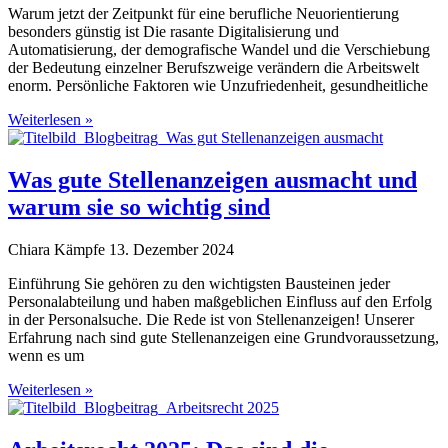
Warum jetzt der Zeitpunkt für eine berufliche Neuorientierung
besonders günstig ist Die rasante Digitalisierung und
Automatisierung, der demografische Wandel und die Verschiebung
der Bedeutung einzelner Berufszweige verändern die Arbeitswelt
enorm. Persönliche Faktoren wie Unzufriedenheit, gesundheitliche
Weiterlesen »
Was gute Stellenanzeigen ausmacht und
warum sie so wichtig sind
Chiara Kämpfe
13. Dezember 2024
Einführung Sie gehören zu den wichtigsten Bausteinen jeder
Personalabteilung und haben maßgeblichen Einfluss auf den Erfolg
in der Personalsuche. Die Rede ist von Stellenanzeigen! Unserer
Erfahrung nach sind gute Stellenanzeigen eine Grundvoraussetzung,
wenn es um
Weiterlesen »