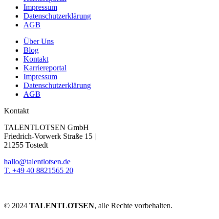
Impressum
Datenschutzerklärung
AGB
Über Uns
Blog
Kontakt
Karriereportal
Impressum
Datenschutzerklärung
AGB
Kontakt
TALENTLOTSEN GmbH
Friedrich-Vorwerk Straße 15 |
21255 Tostedt
hallo@talentlotsen.de
T. +49 40 8821565 20
© 2024
TALENTLOTSEN
, alle Rechte vorbehalten.