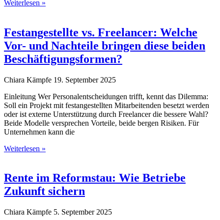
Weiterlesen »
Festangestellte vs. Freelancer: Welche
Vor- und Nachteile bringen diese beiden
Beschäftigungsformen?
Chiara Kämpfe
19. September 2025
Einleitung Wer Personalentscheidungen trifft, kennt das Dilemma:
Soll ein Projekt mit festangestellten Mitarbeitenden besetzt werden
oder ist externe Unterstützung durch Freelancer die bessere Wahl?
Beide Modelle versprechen Vorteile, beide bergen Risiken. Für
Unternehmen kann die
Weiterlesen »
Rente im Reformstau: Wie Betriebe
Zukunft sichern
Chiara Kämpfe
5. September 2025