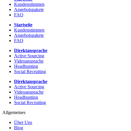
Kundenstimmen
Angebotspakete
FAQ
Startseite
Kundenstimmen
Angebotspakete
FAQ
Direktansprache
Active Sourcing
Videoansprache
Headhunting
Social Recruiting
Direktansprache
Active Sourcing
Videoansprache
Headhunting
Social Recruiting
Allgemeines
Über Uns
Blog