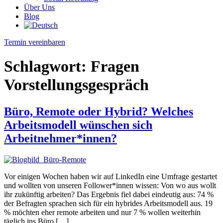
Über Uns
Blog
Termin vereinbaren
Schlagwort:
Fragen
Vorstellungsgespräch
Büro, Remote oder Hybrid? Welches
Arbeitsmodell wünschen sich
Arbeitnehmer*innen?
Vor einigen Wochen haben wir auf LinkedIn eine Umfrage gestartet
und wollten von unseren Follower*innen wissen: Von wo aus wollt
ihr zukünftig arbeiten? Das Ergebnis fiel dabei eindeutig aus: 74 %
der Befragten sprachen sich für ein hybrides Arbeitsmodell aus. 19
% möchten eher remote arbeiten und nur 7 % wollen weiterhin
täglich ins Büro […]