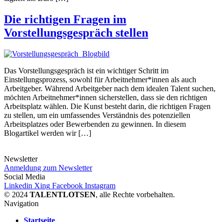
Die richtigen Fragen im
Vorstellungsgespräch stellen
Das Vorstellungsgespräch ist ein wichtiger Schritt im
Einstellungsprozess, sowohl für Arbeitnehmer*innen als auch
Arbeitgeber. Während Arbeitgeber nach dem idealen Talent suchen,
möchten Arbeitnehmer*innen sicherstellen, dass sie den richtigen
Arbeitsplatz wählen. Die Kunst besteht darin, die richtigen Fragen
zu stellen, um ein umfassendes Verständnis des potenziellen
Arbeitsplatzes oder Bewerbenden zu gewinnen. In diesem
Blogartikel werden wir […]
Newsletter
Anmeldung zum Newsletter
Social Media
Linkedin
Xing
Facebook
Instagram
© 2024
TALENTLOTSEN
, alle Rechte vorbehalten.
Navigation
Startseite