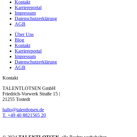
Kontakt
Karriereportal
Impressum
Datenschutzerklärung
AGB
Über Uns
Blog
Kontakt
Karriereportal
Impressum
Datenschutzerklärung
AGB
Kontakt
TALENTLOTSEN GmbH
Friedrich-Vorwerk Straße 15 |
21255 Tostedt
hallo@talentlotsen.de
T. +49 40 8821565 20