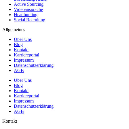
Active Sourcing
Videoansprache
Headhunting
Social Recruiting
Allgemeines
Über Uns
Blog
Kontakt
Karriereportal
Impressum
Datenschutzerklärung
AGB
Über Uns
Blog
Kontakt
Karriereportal
Impressum
Datenschutzerklärung
AGB
Kontakt