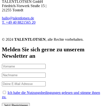
TALENTLOTSEN GmbH
Friedrich-Vorwerk Straße 15 |
21255 Tostedt
hallo@talentlotsen.de
T. +49 40 8821565 20
© 2024
TALENTLOTSEN
, alle Rechte vorbehalten.
Melden Sie sich gerne zu unserem
Newsletter an
Ich habe die Nutzungsbedingungen gelesen und stimme ihnen
zu.