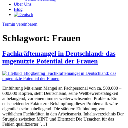
Über Uns
Blog
Termin vereinbaren
Schlagwort:
Frauen
Fachkräftemangel in Deutschland: das
ungenutzte Potential der Frauen
Einführung Mit einem Mangel an Fachpersonal von ca. 500.000 –
600.000 Köpfen, steht Deutschland, seine Wettbewerbsfähigkeit
anbelangend, vor einem immer weiterwachsenden Problem. Ein
entscheidender Faktor zur Bekämpfung dieser Problematik wäre
eigentlich sehr naheliegend. Die stärkere Einbindung von
weiblichen Fachkräften in den Arbeitsmarkt. Inhaltsverzeichnis Der
Struggle zwischen MINT und Elternzeit Die Ursachen für das
Fehlen qualifizierter […]