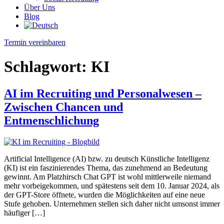
Über Uns
Blog
Termin vereinbaren
Schlagwort:
KI
AI im Recruiting und Personalwesen –
Zwischen Chancen und
Entmenschlichung
Artificial Intelligence (AI) bzw. zu deutsch Künstliche Intelligenz
(KI) ist ein faszinierendes Thema, das zunehmend an Bedeutung
gewinnt. Am Platzhirsch Chat GPT ist wohl mittlerweile niemand
mehr vorbeigekommen, und spätestens seit dem 10. Januar 2024, als
der GPT-Store öffnete, wurden die Möglichkeiten auf eine neue
Stufe gehoben. Unternehmen stellen sich daher nicht umsonst immer
häufiger […]