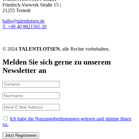
Friedrich-Vorwerk Straße 15 |
21255 Tostedt
hallo@talentlotsen.de
T. +49 40 8821565 20
© 2024
TALENTLOTSEN
, alle Rechte vorbehalten.
Melden Sie sich gerne zu unserem
Newsletter an
Ich habe die Nutzungsbedingungen gelesen und stimme ihnen
zu.