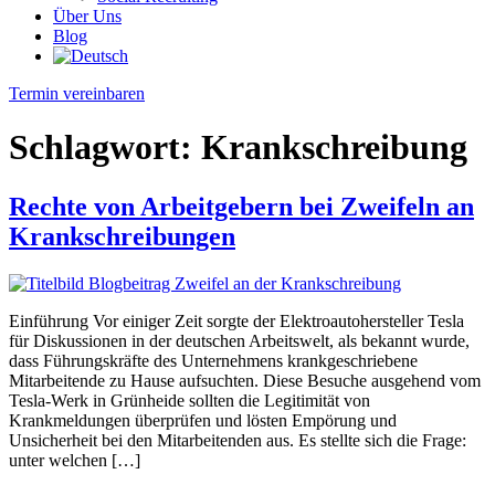
Über Uns
Blog
Termin vereinbaren
Schlagwort:
Krankschreibung
Rechte von Arbeitgebern bei Zweifeln an
Krankschreibungen
Einführung Vor einiger Zeit sorgte der Elektroautohersteller Tesla
für Diskussionen in der deutschen Arbeitswelt, als bekannt wurde,
dass Führungskräfte des Unternehmens krankgeschriebene
Mitarbeitende zu Hause aufsuchten. Diese Besuche ausgehend vom
Tesla-Werk in Grünheide sollten die Legitimität von
Krankmeldungen überprüfen und lösten Empörung und
Unsicherheit bei den Mitarbeitenden aus. Es stellte sich die Frage:
unter welchen […]