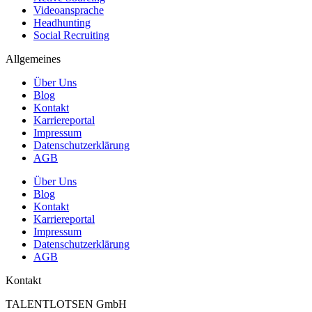
Videoansprache
Headhunting
Social Recruiting
Allgemeines
Über Uns
Blog
Kontakt
Karriereportal
Impressum
Datenschutzerklärung
AGB
Über Uns
Blog
Kontakt
Karriereportal
Impressum
Datenschutzerklärung
AGB
Kontakt
TALENTLOTSEN GmbH