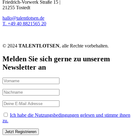
Friedrich-Vorwerk Straße 15 |
21255 Tostedt
hallo@talentlotsen.de
T. +49 40 8821565 20
© 2024
TALENTLOTSEN
, alle Rechte vorbehalten.
Melden Sie sich gerne zu unserem
Newsletter an
Ich habe die Nutzungsbedingungen gelesen und stimme ihnen
zu.