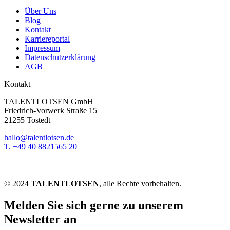
Über Uns
Blog
Kontakt
Karriereportal
Impressum
Datenschutzerklärung
AGB
Kontakt
TALENTLOTSEN GmbH
Friedrich-Vorwerk Straße 15 |
21255 Tostedt
hallo@talentlotsen.de
T. +49 40 8821565 20
© 2024
TALENTLOTSEN
, alle Rechte vorbehalten.
Melden Sie sich gerne zu unserem
Newsletter an