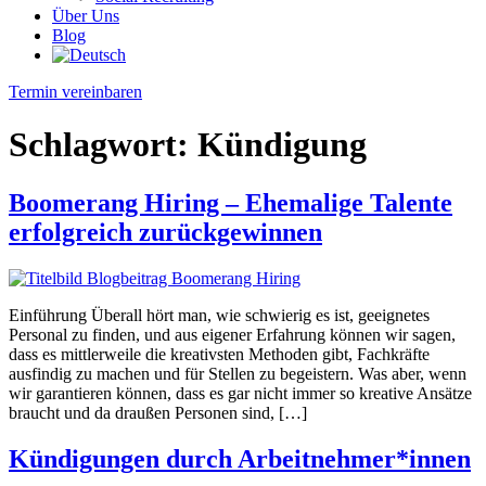
Über Uns
Blog
Termin vereinbaren
Schlagwort:
Kündigung
Boomerang Hiring – Ehemalige Talente
erfolgreich zurückgewinnen
Einführung Überall hört man, wie schwierig es ist, geeignetes
Personal zu finden, und aus eigener Erfahrung können wir sagen,
dass es mittlerweile die kreativsten Methoden gibt, Fachkräfte
ausfindig zu machen und für Stellen zu begeistern. Was aber, wenn
wir garantieren können, dass es gar nicht immer so kreative Ansätze
braucht und da draußen Personen sind, […]
Kündigungen durch Arbeitnehmer*innen