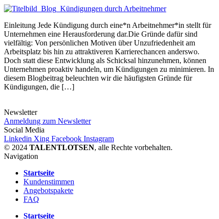
Einleitung Jede Kündigung durch eine*n Arbeitnehmer*in stellt für
Unternehmen eine Herausforderung dar.Die Gründe dafür sind
vielfältig: Von persönlichen Motiven über Unzufriedenheit am
Arbeitsplatz bis hin zu attraktiveren Karrierechancen anderswo.
Doch statt diese Entwicklung als Schicksal hinzunehmen, können
Unternehmen proaktiv handeln, um Kündigungen zu minimieren. In
diesem Blogbeitrag beleuchten wir die häufigsten Gründe für
Kündigungen, die […]
Newsletter
Anmeldung zum Newsletter
Social Media
Linkedin
Xing
Facebook
Instagram
© 2024
TALENTLOTSEN
, alle Rechte vorbehalten.
Navigation
Startseite
Kundenstimmen
Angebotspakete
FAQ
Startseite