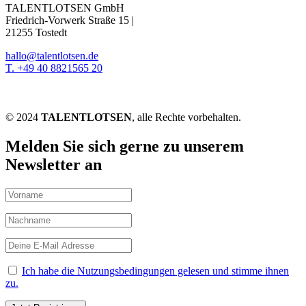
TALENTLOTSEN GmbH
Friedrich-Vorwerk Straße 15 |
21255 Tostedt
hallo@talentlotsen.de
T. +49 40 8821565 20
© 2024
TALENTLOTSEN
, alle Rechte vorbehalten.
Melden Sie sich gerne zu unserem
Newsletter an
Ich habe die Nutzungsbedingungen gelesen und stimme ihnen
zu.