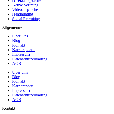
Direktansprache
Active Sourcing
Videoansprache
Headhunting
Social Recruiting
Allgemeines
Über Uns
Blog
Kontakt
Karriereportal
Impressum
Datenschutzerklärung
AGB
Über Uns
Blog
Kontakt
Karriereportal
Impressum
Datenschutzerklärung
AGB
Kontakt