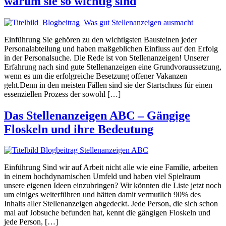
warum sie so wichtig sind
Einführung Sie gehören zu den wichtigsten Bausteinen jeder
Personalabteilung und haben maßgeblichen Einfluss auf den Erfolg
in der Personalsuche. Die Rede ist von Stellenanzeigen! Unserer
Erfahrung nach sind gute Stellenanzeigen eine Grundvoraussetzung,
wenn es um die erfolgreiche Besetzung offener Vakanzen
geht.Denn in den meisten Fällen sind sie der Startschuss für einen
essenziellen Prozess der sowohl […]
Das Stellenanzeigen ABC – Gängige
Floskeln und ihre Bedeutung
Einführung Sind wir auf Arbeit nicht alle wie eine Familie, arbeiten
in einem hochdynamischen Umfeld und haben viel Spielraum
unsere eigenen Ideen einzubringen? Wir könnten die Liste jetzt noch
um einiges weiterführen und hätten damit vermutlich 90% des
Inhalts aller Stellenanzeigen abgedeckt. Jede Person, die sich schon
mal auf Jobsuche befunden hat, kennt die gängigen Floskeln und
jede Person, […]