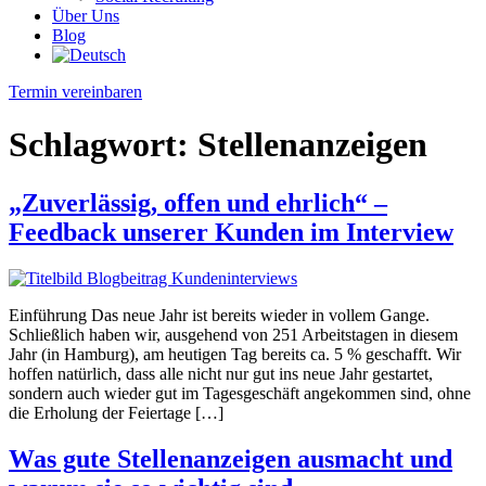
Über Uns
Blog
Termin vereinbaren
Schlagwort:
Stellenanzeigen
„Zuverlässig, offen und ehrlich“ –
Feedback unserer Kunden im Interview
Einführung Das neue Jahr ist bereits wieder in vollem Gange.
Schließlich haben wir, ausgehend von 251 Arbeitstagen in diesem
Jahr (in Hamburg), am heutigen Tag bereits ca. 5 % geschafft. Wir
hoffen natürlich, dass alle nicht nur gut ins neue Jahr gestartet,
sondern auch wieder gut im Tagesgeschäft angekommen sind, ohne
die Erholung der Feiertage […]
Was gute Stellenanzeigen ausmacht und