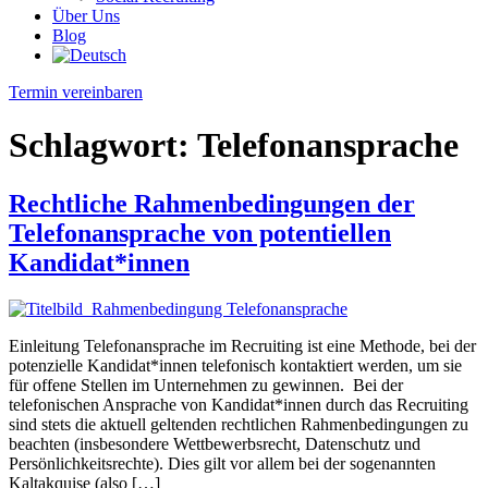
Über Uns
Blog
Termin vereinbaren
Schlagwort:
Telefonansprache
Rechtliche Rahmenbedingungen der
Telefonansprache von potentiellen
Kandidat*innen
Einleitung Telefonansprache im Recruiting ist eine Methode, bei der
potenzielle Kandidat*innen telefonisch kontaktiert werden, um sie
für offene Stellen im Unternehmen zu gewinnen. Bei der
telefonischen Ansprache von Kandidat*innen durch das Recruiting
sind stets die aktuell geltenden rechtlichen Rahmenbedingungen zu
beachten (insbesondere Wettbewerbsrecht, Datenschutz und
Persönlichkeitsrechte). Dies gilt vor allem bei der sogenannten
Kaltakquise (also […]