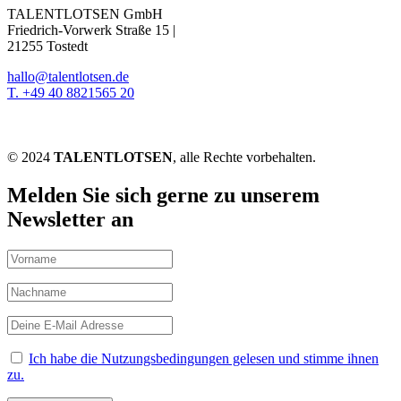
TALENTLOTSEN GmbH
Friedrich-Vorwerk Straße 15 |
21255 Tostedt
hallo@talentlotsen.de
T. +49 40 8821565 20
© 2024
TALENTLOTSEN
, alle Rechte vorbehalten.
Melden Sie sich gerne zu unserem
Newsletter an
Ich habe die Nutzungsbedingungen gelesen und stimme ihnen
zu.