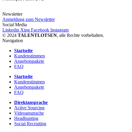
Newsletter
Anmeldung zum Newsletter
Social Media
Linkedin
Xing
Facebook
Instagram
© 2024
TALENTLOTSEN
, alle Rechte vorbehalten.
Navigation
Startseite
Kundenstimmen
Angebotspakete
FAQ
Startseite
Kundenstimmen
Angebotspakete
FAQ
Direktansprache
Active Sourcing
Videoansprache
Headhunting
Social Recruiting