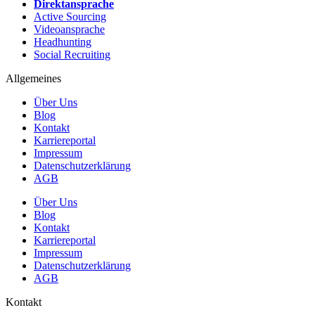
Direktansprache
Active Sourcing
Videoansprache
Headhunting
Social Recruiting
Allgemeines
Über Uns
Blog
Kontakt
Karriereportal
Impressum
Datenschutzerklärung
AGB
Über Uns
Blog
Kontakt
Karriereportal
Impressum
Datenschutzerklärung
AGB
Kontakt