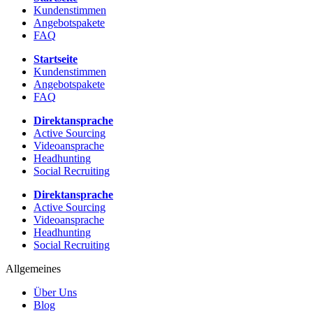
Kundenstimmen
Angebotspakete
FAQ
Startseite
Kundenstimmen
Angebotspakete
FAQ
Direktansprache
Active Sourcing
Videoansprache
Headhunting
Social Recruiting
Direktansprache
Active Sourcing
Videoansprache
Headhunting
Social Recruiting
Allgemeines
Über Uns
Blog