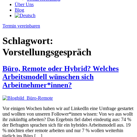
Über Uns
Blog
Termin vereinbaren
Schlagwort:
Vorstellungsgespräch
Büro, Remote oder Hybrid? Welches
Arbeitsmodell wünschen sich
Arbeitnehmer*innen?
Vor einigen Wochen haben wir auf LinkedIn eine Umfrage gestartet
und wollten von unseren Follower*innen wissen: Von wo aus wollt
ihr zukünftig arbeiten? Das Ergebnis fiel dabei eindeutig aus: 74 %
der Befragten sprachen sich für ein hybrides Arbeitsmodell aus. 19
% möchten eher remote arbeiten und nur 7 % wollen weiterhin
täglich ins Büro […]