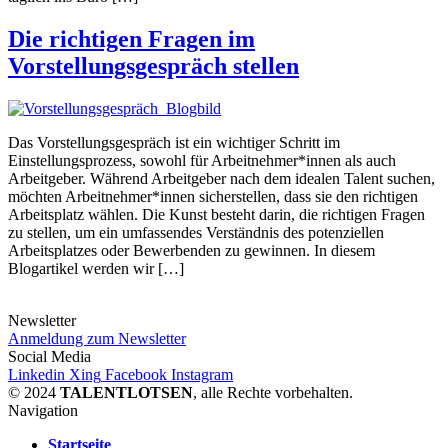
Die richtigen Fragen im
Vorstellungsgespräch stellen
Das Vorstellungsgespräch ist ein wichtiger Schritt im
Einstellungsprozess, sowohl für Arbeitnehmer*innen als auch
Arbeitgeber. Während Arbeitgeber nach dem idealen Talent suchen,
möchten Arbeitnehmer*innen sicherstellen, dass sie den richtigen
Arbeitsplatz wählen. Die Kunst besteht darin, die richtigen Fragen
zu stellen, um ein umfassendes Verständnis des potenziellen
Arbeitsplatzes oder Bewerbenden zu gewinnen. In diesem
Blogartikel werden wir […]
Newsletter
Anmeldung zum Newsletter
Social Media
Linkedin
Xing
Facebook
Instagram
© 2024
TALENTLOTSEN
, alle Rechte vorbehalten.
Navigation
Startseite