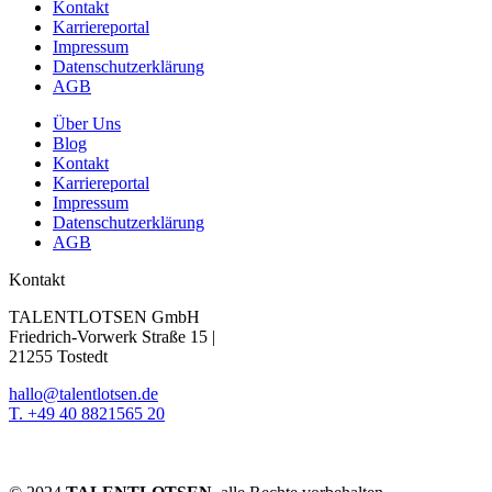
Kontakt
Karriereportal
Impressum
Datenschutzerklärung
AGB
Über Uns
Blog
Kontakt
Karriereportal
Impressum
Datenschutzerklärung
AGB
Kontakt
TALENTLOTSEN GmbH
Friedrich-Vorwerk Straße 15 |
21255 Tostedt
hallo@talentlotsen.de
T. +49 40 8821565 20